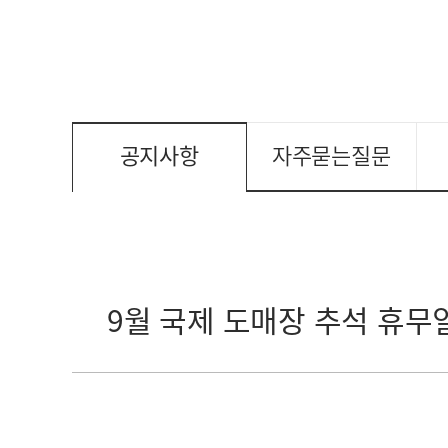
공지사항
자주묻는질문
9월 국제 도매장 추석 휴무