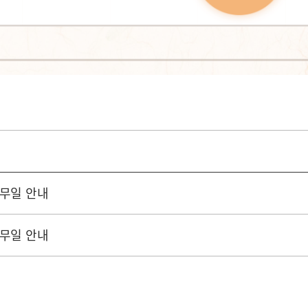
휴무일 안내
휴무일 안내