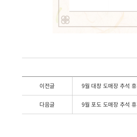
이전글
9월 대창 도매장 추석 
다음글
9월 포도 도매장 추석 