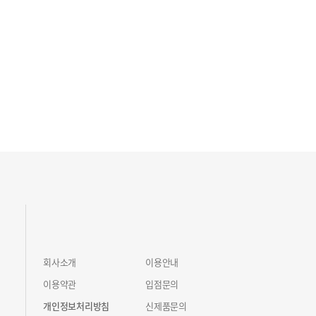
회사소개
이용안내
이용약관
입점문의
개인정보처리방침
신제품문의