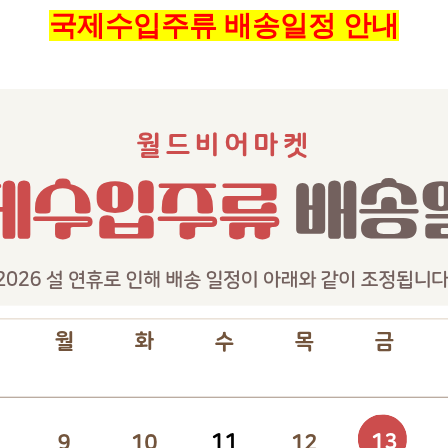
국제수입주류 배송일정 안내