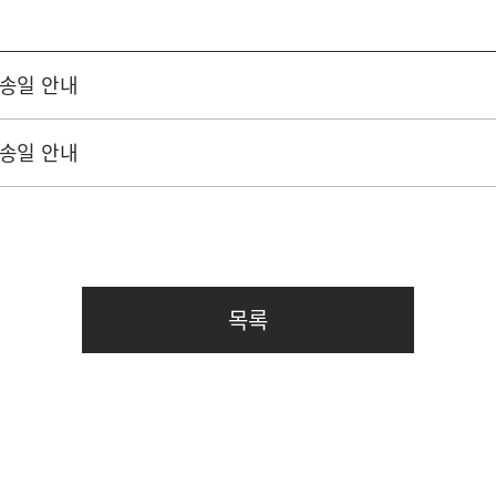
배송일 안내
배송일 안내
목록