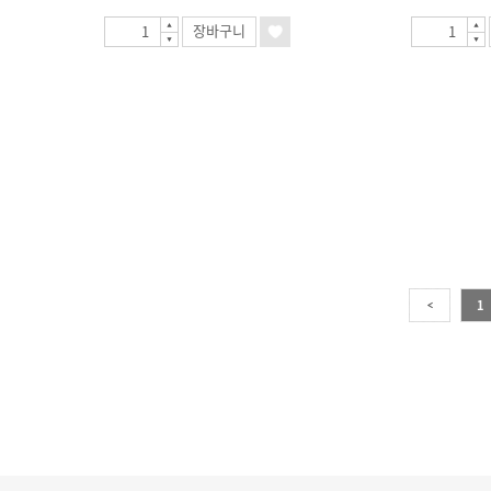
장바구니
1