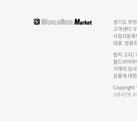
경기도 부천
고객센터: 07
사업자등록번호
대표: 정용
법적 고지/
월드비어마켓
거래의 당사
상품에 대한
Copyrigh
상품사진을 포함