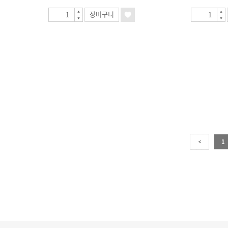
장바구니
1