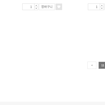
장바구니
11