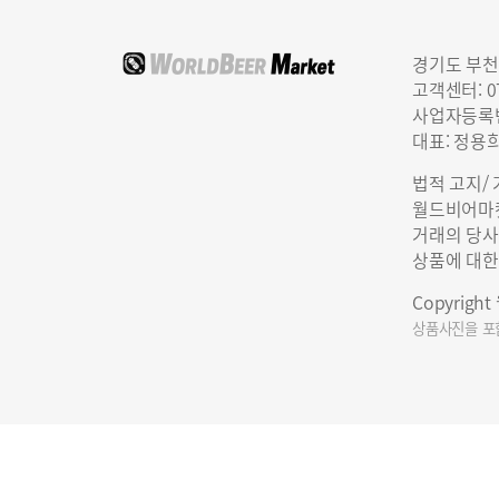
경기도 부천
고객센터: 07
사업자등록번호
대표: 정용
법적 고지/
월드비어마켓
거래의 당사
상품에 대한
Copyrigh
상품사진을 포함