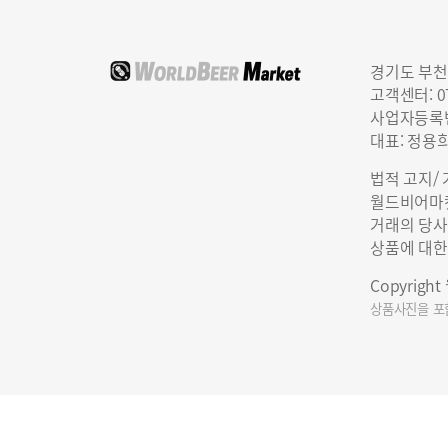
경기도 부천
고객센터: 07
사업자등록번호
대표: 정용
법적 고지/
월드비어마켓
거래의 당사
상품에 대한
Copyrigh
상품사진을 포함