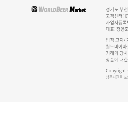
경기도 부천
고객센터: 07
사업자등록번호
대표: 정용
법적 고지/
월드비어마켓
거래의 당사
상품에 대한
Copyrigh
상품사진을 포함