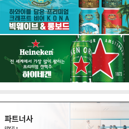
파트너사
더보기 +