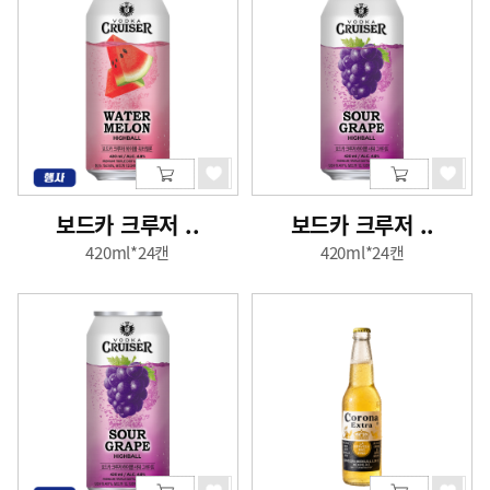
보드카 크루저 ..
보드카 크루저 ..
420ml*24캔
420ml*24캔