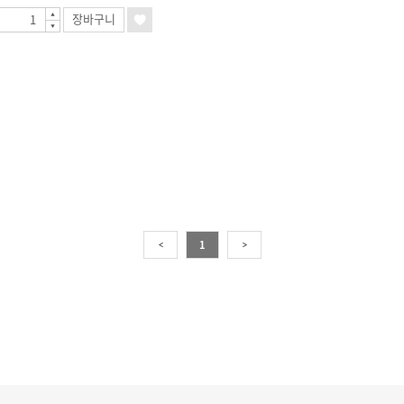
장바구니
1