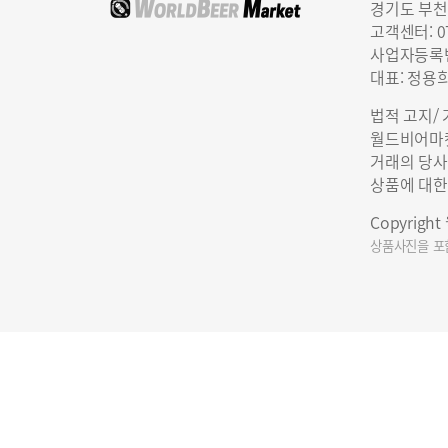
경기도 부천
고객센터: 07
사업자등록번호
대표: 정용
법적 고지/
월드비어마켓
거래의 당사
상품에 대한
Copyrigh
상품사진을 포함