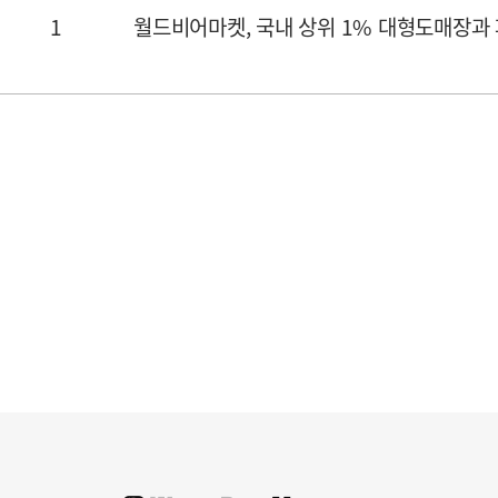
1
월드비어마켓, 국내 상위 1% 대형도매장과