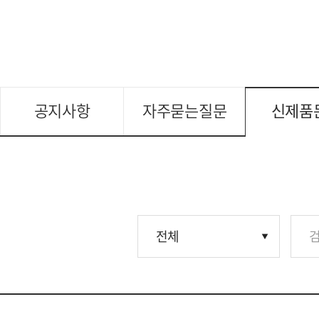
공지사항
자주묻는질문
신제품