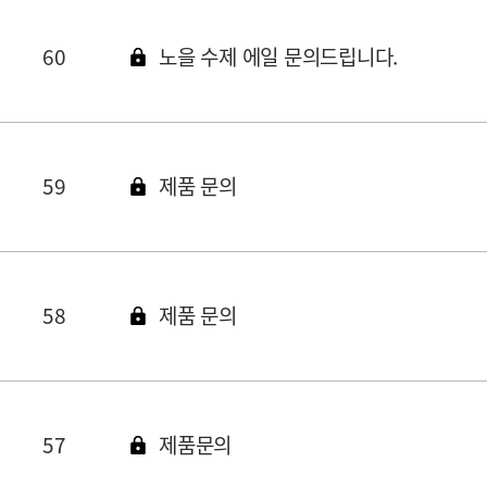
60
노을 수제 에일 문의드립니다.
59
제품 문의
58
제품 문의
57
제품문의