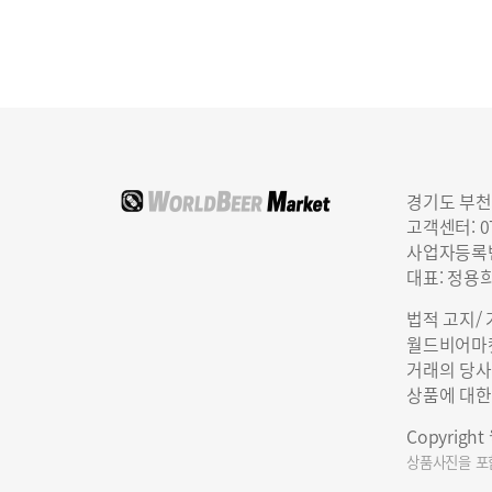
경기도 부천
고객센터: 07
사업자등록번호
대표: 정용
법적 고지/
월드비어마켓
거래의 당사
상품에 대한
Copyrigh
상품사진을 포함