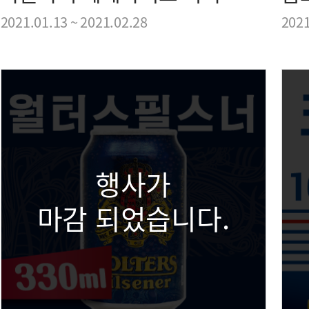
2021.01.13 ~ 2021.02.28
2021
행사가
마감 되었습니다.