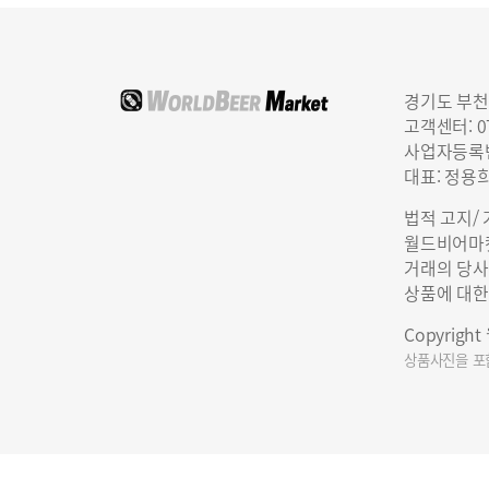
경기도 부천
고객센터: 07
사업자등록번호
대표: 정용
법적 고지/
월드비어마켓
거래의 당사
상품에 대한
Copyrigh
상품사진을 포함