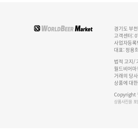
경기도 부천
고객센터: 07
사업자등록번호
대표: 정용
법적 고지/
월드비어마켓
거래의 당사
상품에 대한
Copyrigh
상품사진을 포함