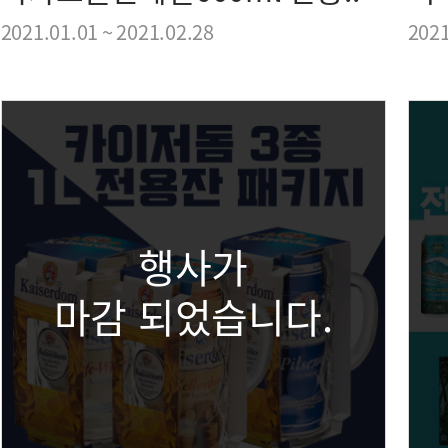
2021.01.01 ~ 2021.02.28
2021
행사가
마감 되었습니다.